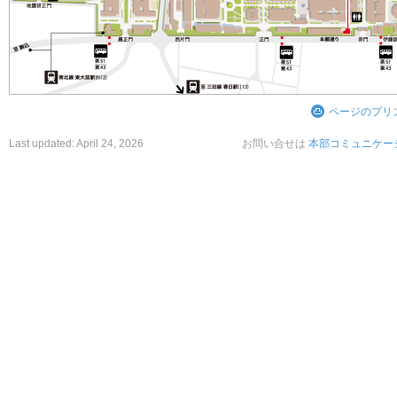
ページのプリ
Last updated:
April 24, 2026
お問い合せは
本部コミュニケー