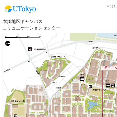
〒113
本郷地区キャンパス
コミュニケーションセンター