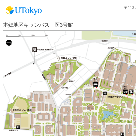
〒113
本郷地区キャンパス 医3号館