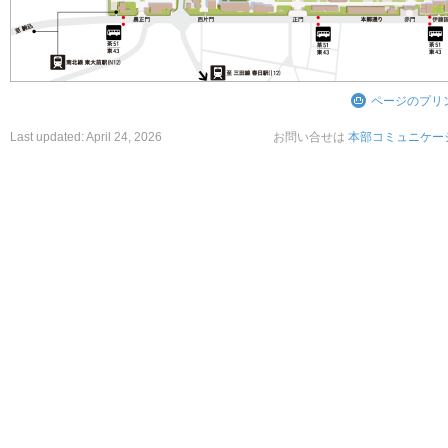
ページのプリ
Last updated:
April 24, 2026
お問い合せは
本部コミュニケー