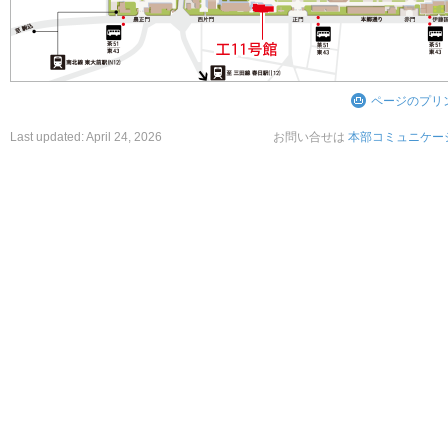
ページのプリ
Last updated:
April 24, 2026
お問い合せは
本部コミュニケー