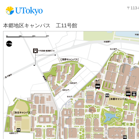
〒113
本郷地区キャンパス 工11号館