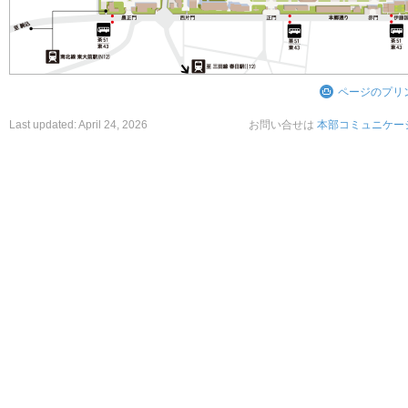
ページのプリ
Last updated:
April 24, 2026
お問い合せは
本部コミュニケー