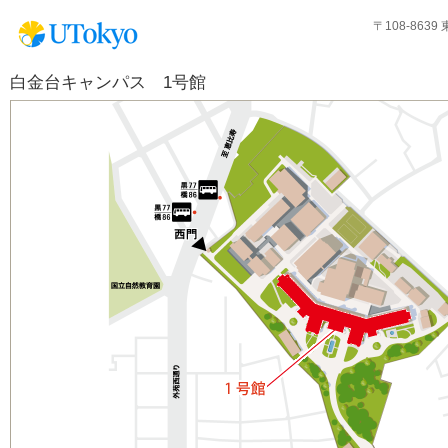
〒108-863
白金台キャンパス 1号館