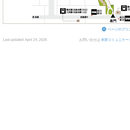
ページのプリ
Last updated:
April 24, 2026
お問い合せは
本部コミュニケー