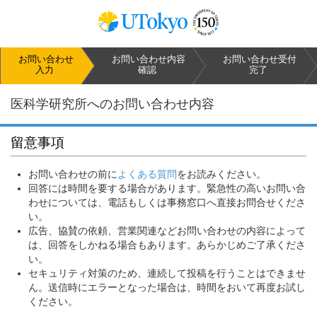
お問い合わせ
お問い合わせ
内容
お問い合わせ
受付
入力
確認
完了
医科学研究所へのお問い合わせ内容
留意事項
お問い合わせの前に
よくある質問
をお読みください。
回答には時間を要する場合があります。緊急性の高いお問い合
わせについては、電話もしくは事務窓口へ直接お問合せくださ
い。
広告、協賛の依頼、営業関連などお問い合わせの内容によって
は、回答をしかねる場合もあります。あらかじめご了承くださ
い。
セキュリティ対策のため、連続して投稿を行うことはできませ
ん。送信時にエラーとなった場合は、時間をおいて再度お試し
ください。