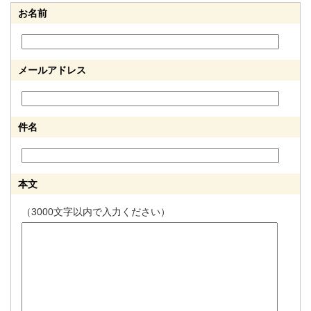
お名前
メールアドレス
件名
本文
（3000文字以内で入力ください）