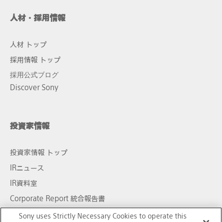
人材・採用情報
人材 トップ
採用情報 トップ
採用公式ブログ
Discover Sony
投資家情報
投資家情報 トップ
IRニュース
IR資料室
Corporate Report 統合報告書
決算短信・業績説明会資料
Sony uses Strictly Necessary Cookies to operate this