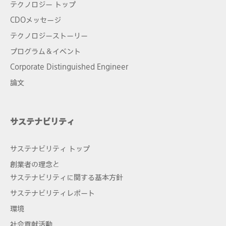
テクノロジー トップ
CDOメッセージ
テクノロジーストーリー
プログラム＆イベント
Corporate Distinguished Engineer
論文
サステナビリティ
サステナビリティ トップ
創業者の理念と
サステナビリティに関する基本方針
サステナビリティレポート
環境
社会貢献活動