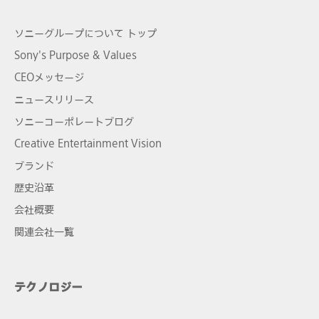
ソニーグループについて トップ
Sony's Purpose & Values
CEOメッセージ
ニュースリリース
ソニーコーポレートブログ
Creative Entertainment Vision
ブランド
歴史沿革
会社概要
関連会社一覧
テクノロジー