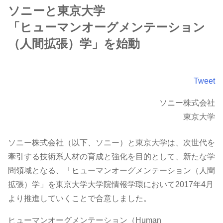
ソニーと東京大学
「ヒューマンオーグメンテーション
（人間拡張）学」を始動
Tweet
ソニー株式会社
東京大学
ソニー株式会社（以下、ソニー）と東京大学は、次世代を
牽引する技術系人材の育成と強化を目的として、新たな学
問領域となる、「ヒューマンオーグメンテーション（人間
拡張）学」を東京大学大学院情報学環において2017年4月
より推進していくことで合意しました。
ヒューマンオーグメンテーション（Human