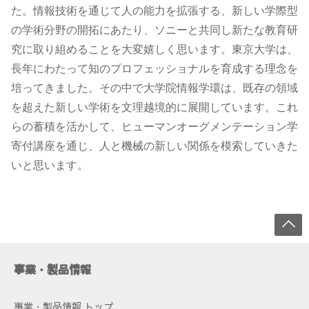
た。情報技術を通じて人の能力を拡張する、新しい学際型
の学術分野の開拓にあたり、ソニーと共同し新たな教育研
究に取り組めることを大変嬉しく思います。東京大学は、
長年にわたって知のプロフェッショナルを育成する理念を
培ってきました。その中で大学院情報学環は、既存の領域
を超えた新しい学術を文理越境的に展開しています。これ
らの蓄積を活かして、ヒューマンオーグメンテーション学
寄付講座を通じ、人と機械の新しい関係を模索していきた
いと思います。
事業・製品情報
事業・製品情報 トップ