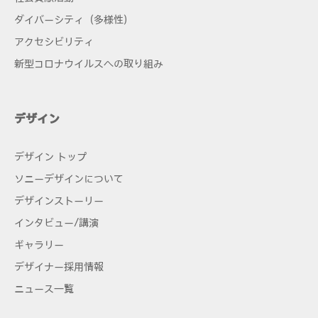
ダイバーシティ（多様性）
アクセシビリティ
新型コロナウイルスへの取り組み
デザイン
デザイン トップ
ソニーデザインについて
デザインストーリー
インタビュー/講演
ギャラリー
デザイナー採用情報
ニュース一覧