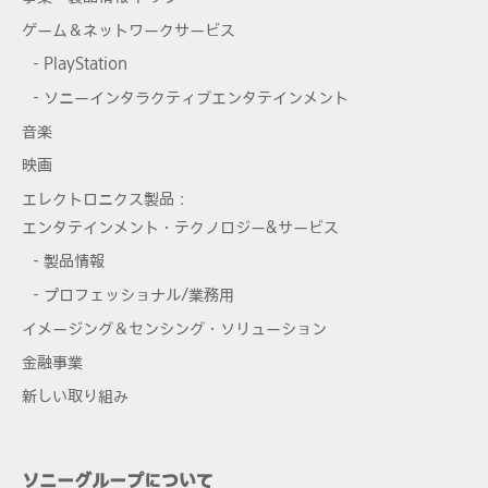
ゲーム＆ネットワークサービス
- PlayStation
- ソニーインタラクティブエンタテインメント
音楽
映画
エレクトロニクス製品：
エンタテインメント・テクノロジー&サービス
- 製品情報
- プロフェッショナル/業務用
イメージング＆センシング・ソリューション
金融事業
新しい取り組み
ソニーグループについて