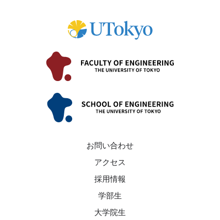
お問い合わせ
アクセス
採用情報
学部生
大学院生