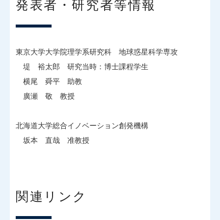
発表者・研究者等情報
東京大学大学院理学系研究科 地球惑星科学専攻
堤 裕太郎 研究当時：博士課程学生
横尾 舜平 助教
廣瀬 敬 教授
北海道大学総合イノベーション創発機構
坂本 直哉 准教授
関連リンク