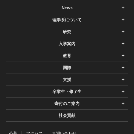
News
理学系について
研究
入学案内
教育
国際
支援
卒業生・修了生
寄付のご案内
社会貢献
公募
アクセス
お問い合わせ