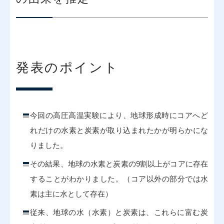
発表のポイント
今回の高圧高温実験により、地球形成時にコアへど
れだけの水素と炭素が取り込まれたかが明らかにな
りました。
その結果、地球の水素と炭素の9割以上がコアに存在
することがわかりました。（コア以外の部分では水
素は主に水として存在）
従来、地球の水（水素）と炭素は、これらに富む炭