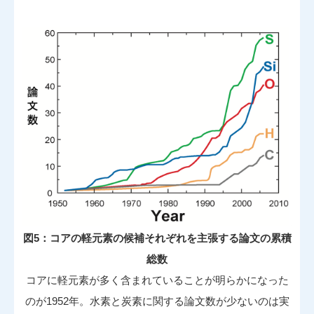
図5：コアの軽元素の候補それぞれを主張する論文の累積
総数
コアに軽元素が多く含まれていることが明らかになった
のが1952年。水素と炭素に関する論文数が少ないのは実