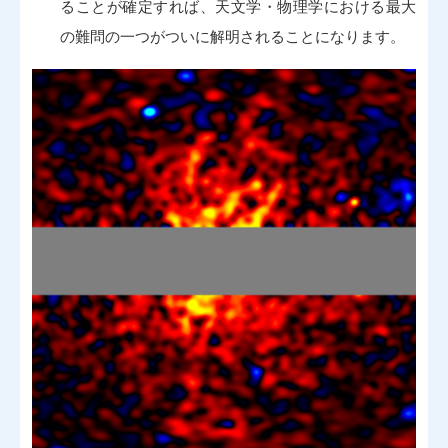
ることが確定すれば、天文学・物理学における最大
の難問の一つがついに解明されることになります。