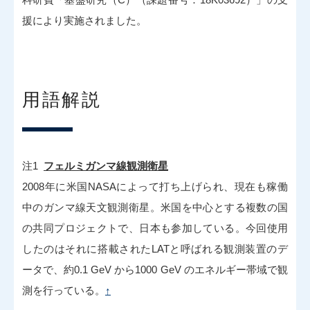
援により実施されました。
用語解説
注1
フェルミガンマ線観測衛星
2008年に米国NASAによって打ち上げられ、現在も稼働
中のガンマ線天文観測衛星。米国を中心とする複数の国
の共同プロジェクトで、日本も参加している。今回使用
したのはそれに搭載されたLATと呼ばれる観測装置のデ
ータで、約0.1 GeV から1000 GeV のエネルギー帯域で観
測を行っている。
↑