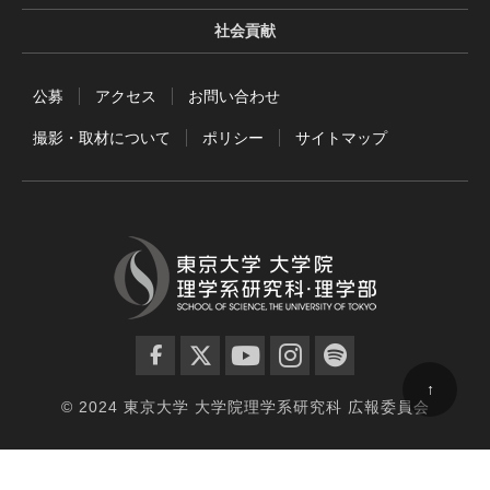
社会貢献
公募
アクセス
お問い合わせ
撮影・取材について
ポリシー
サイトマップ
facebook
twitter
YouTube
instagram
spotify
↑
© 2024 東京大学 大学院理学系研究科 広報委員会