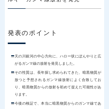
発表のポイント
天の川銀河の中心方向に、ハロー状にぼんやりと広
がるガンマ線の放射を発見しました。
その性質は、長年探し求められてきた、暗黒物質が
放つと予想されるガンマ線放射によく合致してお
り、暗黒物質からの放射を初めて捉えた可能性があ
ります。
今後の検証で、本当に暗黒物質からのガンマ線であ