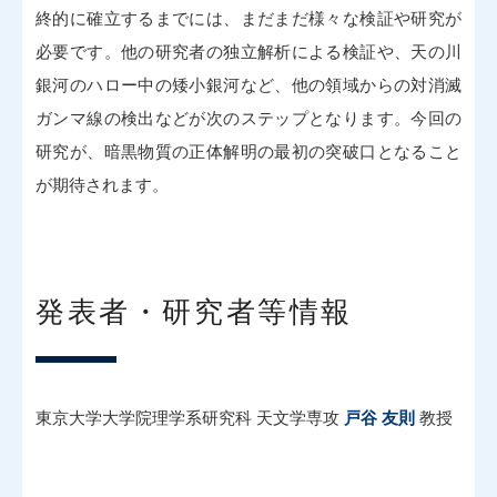
終的に確立するまでには、まだまだ様々な検証や研究が
必要です。他の研究者の独立解析による検証や、天の川
銀河のハロー中の矮小銀河など、他の領域からの対消滅
ガンマ線の検出などが次のステップとなります。今回の
研究が、暗黒物質の正体解明の最初の突破口となること
が期待されます。
発表者・研究者等情報
東京大学大学院理学系研究科 天文学専攻
戸谷 友則
教授