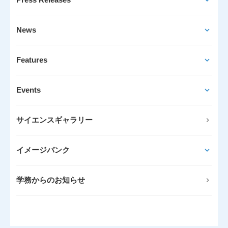
News
Features
Events
サイエンスギャラリー
イメージバンク
学務からのお知らせ