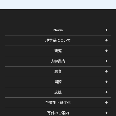
News
理学系について
研究
入学案内
教育
国際
支援
卒業生・修了生
寄付のご案内