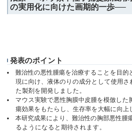
の実用化に向けた画期的一歩──
発表のポイント
難治性の悪性腫瘍を治療することを目的
現に向け、液体のりの成分として使用さ
た製剤を開発しました。
マウス実験で悪性胸膜中皮腫を模倣した
瘍効果をもたらし、生存率を大幅に向上
本研究成果により、難治性の胸部悪性腫
るようになると期待されます。