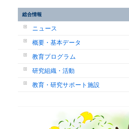
総合情報
ニュース
概要・基本データ
教育プログラム
研究組織・活動
教育・研究サポート施設