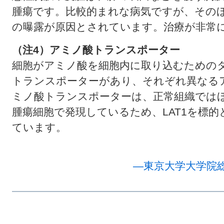
腫瘍です。比較的まれな病気ですが、その
の曝露が原因とされています。治療が非常
（注4）アミノ酸トランスポーター
細胞がアミノ酸を細胞内に取り込むための
トランスポーターがあり、それぞれ異なるア
ミノ酸トランスポーターは、正常組織では
腫瘍細胞で発現しているため、LAT1を標
ています。
―東京大学大学院