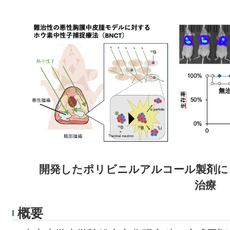
開発したポリビニルアルコール製剤に
治療
概要