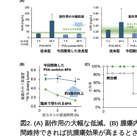
図2. (A) 副作用の大幅な低減。(B)
間維持できれば抗腫瘍効果が高まるとされ