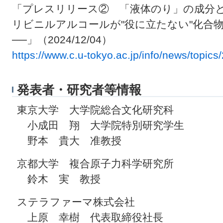
「プレスリリース② 「液体のり」の成分と
リビニルアルコールが"役に立たない"化合
──」（2024/12/04）
https://www.c.u-tokyo.ac.jp/info/news/topi
発表者・研究者等情報
東京大学 大学院総合文化研究科
小成田 翔 大学院特別研究学生
野本 貴大 准教授
京都大学 複合原子力科学研究所
鈴木 実 教授
ステラファーマ株式会社
上原 幸樹 代表取締役社長