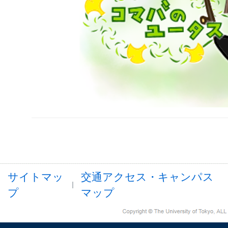
サイトマッ
交通アクセス・キャンパス
プ
マップ