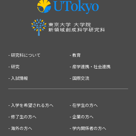
研究科について
教育
研究
産学連携・社会連携
入試情報
国際交流
入学を希望される方へ
在学生の方へ
修了生の方へ
企業の方へ
海外の方へ
学内関係者の方へ