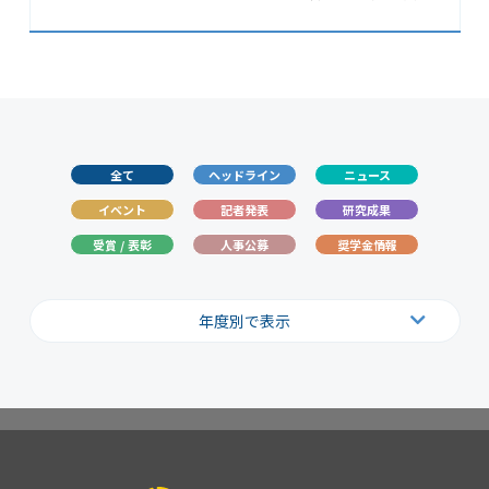
全て
ヘッドライン
ニュース
イベント
記者発表
研究成果
受賞 / 表彰
人事公募
奨学金情報
年度別で表示
2026
2025
2024
2023
2022
2021
2020
2019
2018
2017
2016
2015
2014
2013
2012
2011
2010
2009
2008
2007