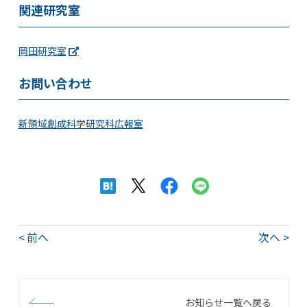
関連研究室
岡田研究室
お問い合わせ
新領域創成科学研究科広報室
前へ
次へ
お知らせ一覧へ戻る