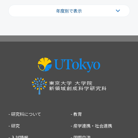
年度別で表示
2026
2025
2024
2023
2022
2021
2020
2019
2018
2017
2016
2015
2014
2013
2012
2011
2010
2009
2008
2007
研究科について
教育
研究
産学連携・社会連携
入試情報
国際交流