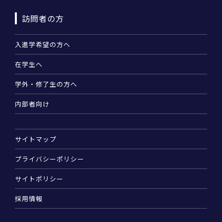
訪問者の方
入進学希望の方へ
在学生へ
学外・修了生の方へ
内部者向け
サイトマップ
プライバシーポリシー
サイトポリシー
採用情報