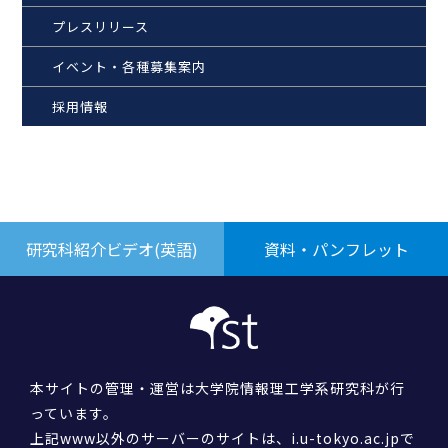
プレスリリース
イベント・各種募集案内
採用情報
研究科紹介ビデオ(英語)
資料・パンフレット
本サイトの管理・運営は大学院情報理工学系研究科が行
っています。
上記www以外のサーバーのサイトは、i.u-tokyo.ac.jpで