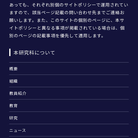
あっても、それぞれ別個のサイトポリシーで運用されてい
ますので、該当ページ記載の問い合わせ先までご連絡お
願いします。また、このサイトの個別のページに、本サ
イトポリシーと異なる事項が掲載されている場合は、個
別のページの記載事項を優先して適用します。
本研究科について
概要
組織
教員紹介
教育
研究
ニュース