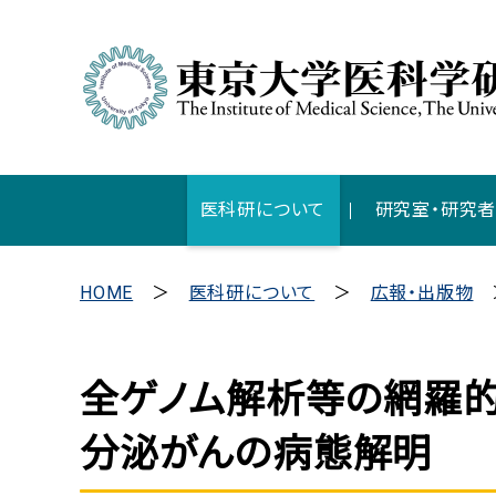
医科研について
研究室・研究
HOME
医科研について
広報・出版物
全ゲノム解析等の網羅
分泌がんの病態解明