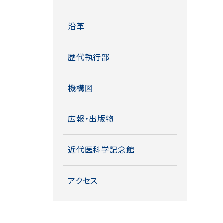
沿革
歴代執行部
機構図
広報・出版物
近代医科学記念館
アクセス