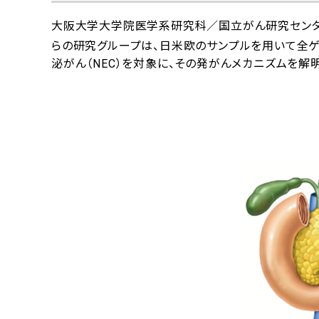
大阪大学大学院医学系研究科／国立がん研究センタ
らの研究グループは、日米欧のサンプルを用いて全
泌がん（NEC）を対象に、その発がんメカニズムを解明