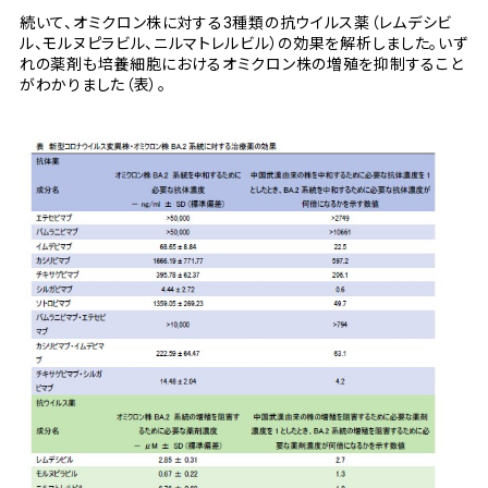
続いて、オミクロン株に対する3種類の抗ウイルス薬（レムデシビ
ル、モルヌピラビル、ニルマトレルビル）の効果を解析しました。いず
れの薬剤も培養細胞におけるオミクロン株の増殖を抑制すること
がわかりました（表）。