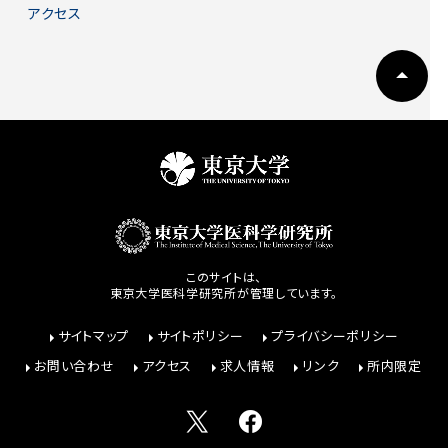
アクセス
このサイトは、
東京大学医科学研究所が管理しています。
サイトマップ
サイトポリシー
プライバシーポリシー
お問い合わせ
アクセス
求人情報
リンク
所内限定