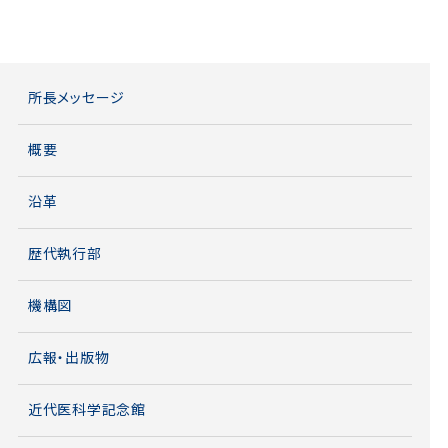
所長メッセージ
概要
沿革
歴代執行部
機構図
広報・出版物
近代医科学記念館