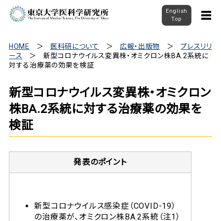
English
Top
HOME
医科研について
広報・出版物
プレスリリ
ース
新型コロナウイルス変異株・オミクロン株BA.2系統に
対する治療薬の効果を検証
新型コロナウイルス変異株・オミクロン
株BA.2系統に対する治療薬の効果を
検証
発表のポイント
新型コロナウイルス感染症（COVID-19）
の治療薬が、オミクロン株BA.2系統（注1）