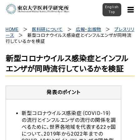
English
Top
HOME
医科研について
広報・出版物
プレスリリ
ース
新型コロナウイルス感染症とインフルエンザが同時流
行しているかを検証
新型コロナウイルス感染症とインフル
エンザが同時流行しているかを検証
発表のポイント
新型コロナウイルス感染症（COVID-19）
の流行とインフルエンザの流行の関係を調
べるために、世界各地域を代表する22ヶ国
について、2019年から2022年までの