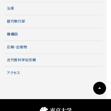
沿革
歴代執行部
機構図
広報・出版物
近代医科学記念館
アクセス