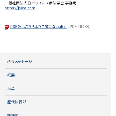
一般社団法人日本ウイルス療法学会 事務局
https://jsovt.com
PDF版はこちらよりご覧になれます
(PDF:489KB)
所長メッセージ
概要
沿革
歴代執行部
機構図