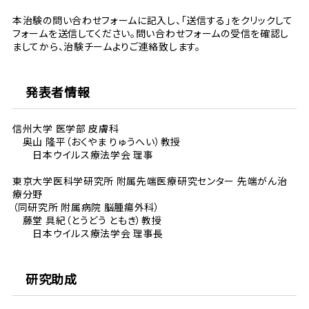
本治験の問い合わせフォームに記入し、「送信する」をクリックして
フォームを送信してください。問い合わせフォームの受信を確認し
ましてから、治験チームよりご連絡致します。
発表者情報
信州大学 医学部 皮膚科
奥山 隆平（おくやま りゅうへい）教授
日本ウイルス療法学会 理事
東京大学医科学研究所 附属先端医療研究センター 先端がん治
療分野
（同研究所 附属病院 脳腫瘍外科）
藤堂 具紀（とうどう ともき）教授
日本ウイルス療法学会 理事長
研究助成