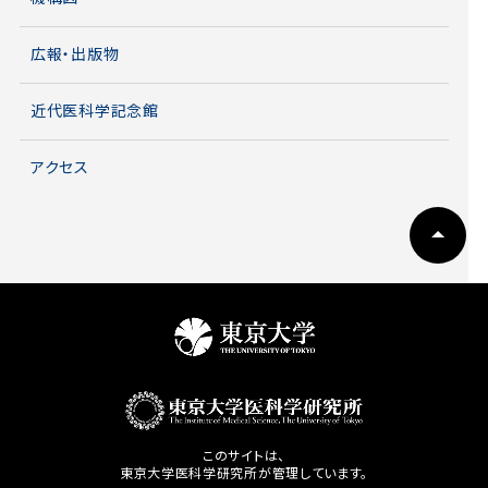
広報・出版物
近代医科学記念館
アクセス
このサイトは、
東京大学医科学研究所が管理しています。