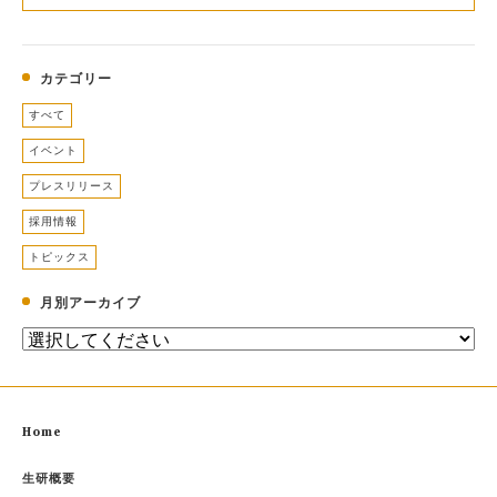
カテゴリー
すべて
イベント
プレスリリース
採用情報
トピックス
月別アーカイブ
Home
生研概要