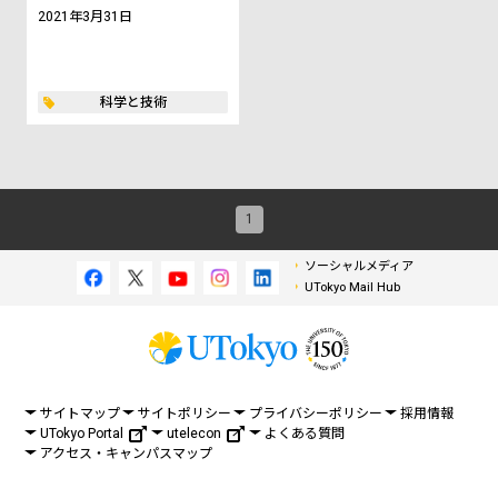
2021年3月31日
科学と技術
1
ソーシャルメディア
UTokyo Mail Hub
サイトマップ
サイトポリシー
プライバシーポリシー
採用情報
UTokyo Portal
utelecon
よくある質問
アクセス・キャンパスマップ