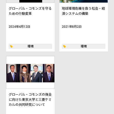
グローバル・コモンズを守る
地球環境危機を救う社会・経
ための行動変革
済システムの構築
2024年4月12日
2021年8月2日
環境
環境
グローバル・コモンズの保全
に向けた東京大学と三菱ケミ
カルの共同研究について