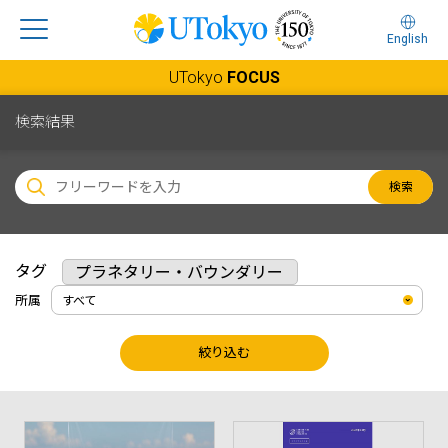
English
UTokyo
FOCUS
検索結果
検索
タグ
プラネタリー・バウンダリー
所属
絞り込む