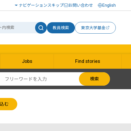
ナビゲーションスキップ
お問い合わせ
English
教員検索
東京大学基金
Jobs
Find stories
検索
込む