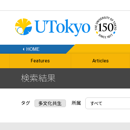
Features
Articles
検索結果
タグ
所属
多文化共生