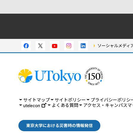
ソーシャルメディ
サイトマップ
サイトポリシー
プライバシーポリシ
よくある質問
アクセス・キャンパスマ
utelecon
東京大学における災害時の情報発信