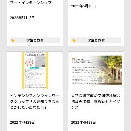
マー・インターンシップ」
2022年5月10日
2022年5月12日
学生と教育
学生と教育
インテンシブオンラインワー
大学院法学政治学研究科総合
クショップ「人見知りをなん
法政専攻修士課程紹介ガイダ
とかしたいあなたへ」
ンス
2022年4月28日
2022年4月28日