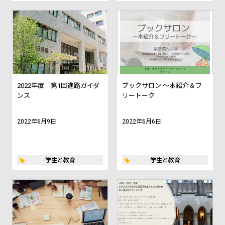
2022年度 第1回進路ガイダ
ブックサロン ～本紹介＆フ
ンス
リートーク
2022年6月9日
2022年6月6日
学生と教育
学生と教育