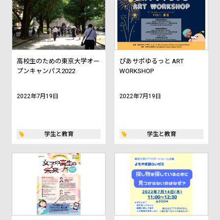
高校生のための東京大学オー
ぴあサポゆるっと ART
プンキャンパス2022
WORKSHOP
2022年7月19日
2022年7月19日
学生と教育
学生と教育