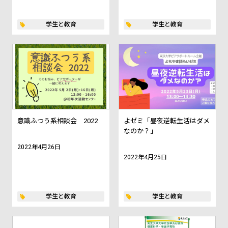
学生と教育
学生と教育
意識ふつう系相談会 2022
よゼミ「昼夜逆転生活はダメ
なのか？」
2022年4月26日
2022年4月25日
学生と教育
学生と教育