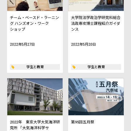
チーム・ベースド・ラーニン
大学院法学政治学研究科総合
グ ハンズオン・ワーク
法政専攻博士課程紹介ガイダ
ショップ
ンス
2022年5月27日
2022年5月20日
学生と教育
学生と教育
2022年 東京大学大気海洋研
第95回五月祭
究所 「大気海洋科学サ