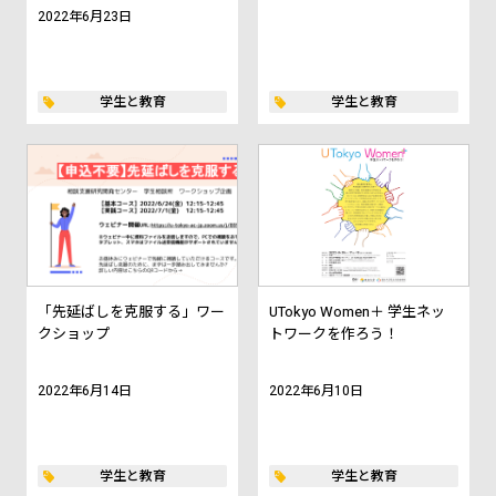
2022年6月23日
学生と教育
学生と教育
「先延ばしを克服する」ワー
UTokyo Women＋ 学生ネッ
クショップ
トワークを作ろう！
2022年6月14日
2022年6月10日
学生と教育
学生と教育