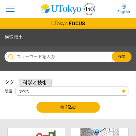
English
UTokyo
FOCUS
検索結果
検索
タグ
科学と技術
所属
絞り込む