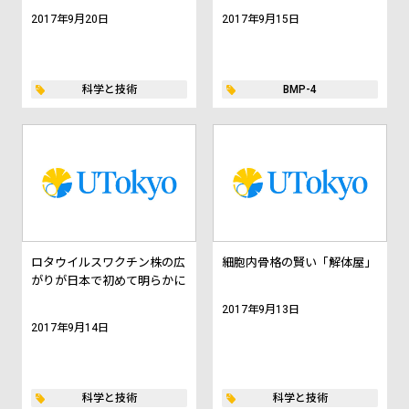
2017年9月20日
2017年9月15日
科学と技術
BMP-4
ロタウイルスワクチン株の広
細胞内骨格の賢い「解体屋」
がりが日本で初めて明らかに
2017年9月13日
2017年9月14日
科学と技術
科学と技術