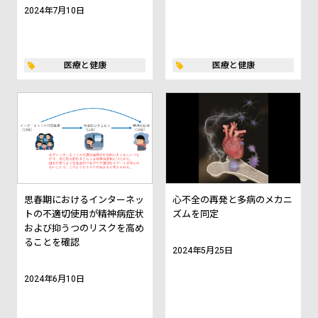
2024年7月10日
医療と健康
医療と健康
思春期におけるインターネッ
心不全の再発と多病のメカニ
トの不適切使用が精神病症状
ズムを同定
および抑うつのリスクを高め
ることを確認
2024年5月25日
2024年6月10日