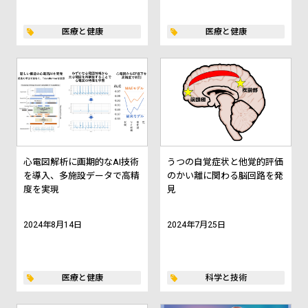
医療と健康
医療と健康
心電図解析に画期的なAI技術
うつの自覚症状と他覚的評価
を導入、多施設データで高精
のかい離に関わる脳回路を発
度を実現
見
2024年8月14日
2024年7月25日
医療と健康
科学と技術