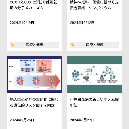
COX-1とCOX-2が紡ぐ妊娠初
精神神経科 価値に基づく支
期の分子メカニズム
援者育成 シンポジウム
2024年10月9日
2024年10月2日
医療と健康
医療と健康
肥大型心筋症の重症化に関わ
小児白血病の新しいゲノム解
る遺伝的リスク因子を同定
析法
2024年9月26日
2024年8月27日