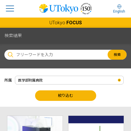
English
UTokyo
FOCUS
検索結果
検索
所属
絞り込む