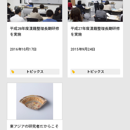
平成28年度漢籍整理長期研修
平成27年度漢籍整理長期研修
を実施
を実施
2016年10月17日
2015年9月24日
トピックス
トピックス
東アジアの研究者だからこそ