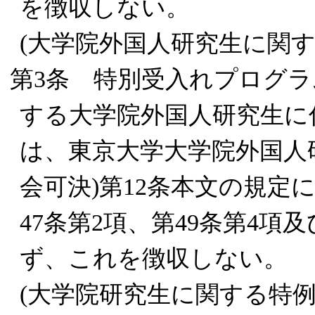
を徴収しない。
(大学院外国人研究生に関す
第3条 特別受入れプログ
する大学院外国人研究生に
は、東京大学大学院外国人研
会可決)第12条本文の規定
47条第2項、第49条第4項
ず、これを徴収しない。
(大学院研究生に関する特例