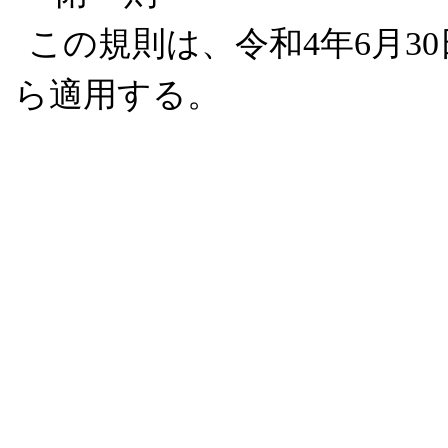
この規則は、令和4年6月3
ら適用する。