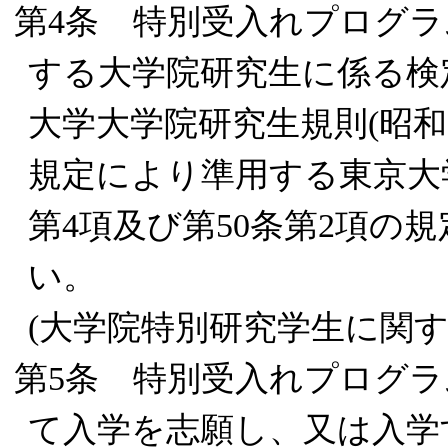
第4条 特別受入れプログ
する大学院研究生に係る検
大学大学院研究生規則(昭和5
規定により準用する東京大学
第4項及び第50条第2項の
い。
(大学院特別研究学生に関す
第5条 特別受入れプログ
て入学を志願し、又は入学