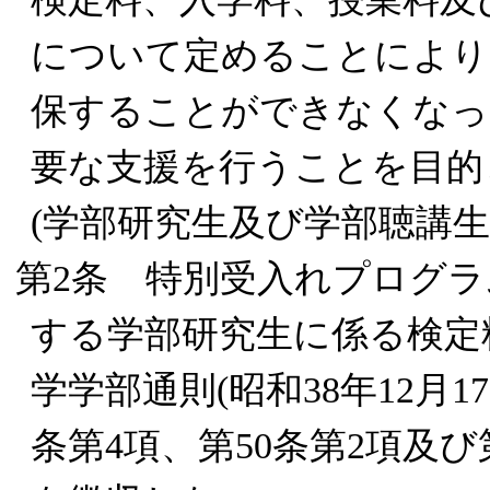
について定めることにより
保することができなくなっ
要な支援を行うことを目的
(学部研究生及び学部聴講生
第2条 特別受入れプログ
する学部研究生に係る検定
学学部通則(昭和38年12月1
条第4項、第50条第2項及