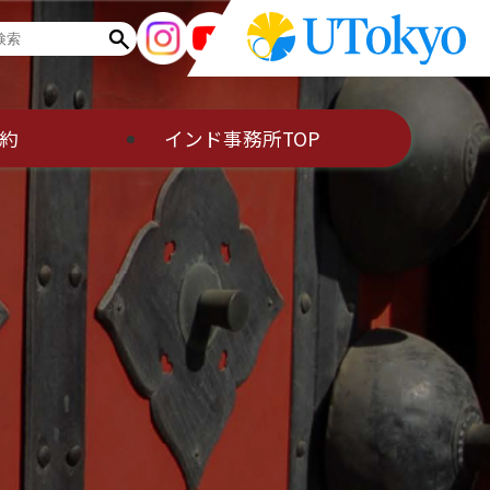
約
インド事務所TOP