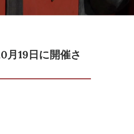
0月19日に開催さ