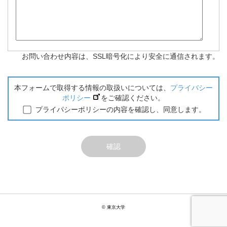
お問い合わせ内容は、SSL暗号化により安全に通信されます。
本フォームで取得する情報の取扱いについては、
プライバシー
ポリシー
をご確認ください。
プライパシーポリシーの内容を確認し、同意します。
© 東京大学