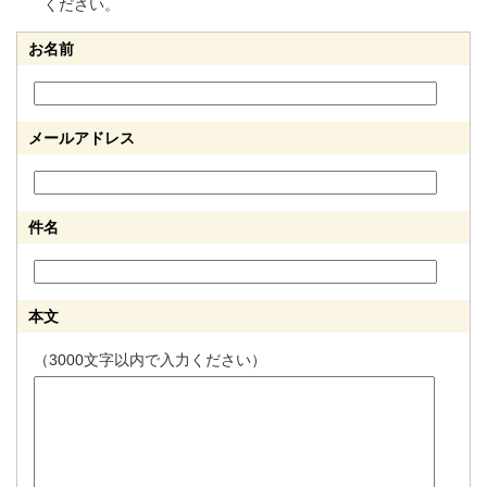
ください。
お名前
メールアドレス
件名
本文
（3000文字以内で入力ください）