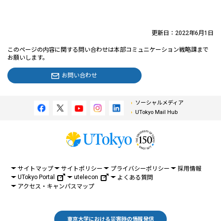
更新日：2022年6月1日
このページの内容に関する問い合わせは本部コミュニケーション戦略課まで
お願いします。
お問い合わせ
ソーシャルメディア
UTokyo Mail Hub
サイトマップ
サイトポリシー
プライバシーポリシー
採用情報
UTokyo Portal
utelecon
よくある質問
アクセス・キャンパスマップ
東京大学における災害時の情報発信