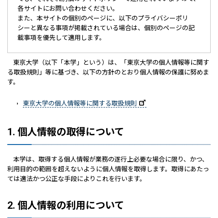
各サイトにお問い合わせください。
また、本サイトの個別のページに、以下のプライバシーポリ
シーと異なる事項が掲載されている場合は、個別のページの記
載事項を優先して適用します。
東京大学（以下「本学」という）は、「東京大学の個人情報等に関す
る取扱規則」等に基づき、以下の方針のとおり個人情報の保護に努めま
す。
東京大学の個人情報等に関する取扱規則
1. 個人情報の取得について
本学は、取得する個人情報が業務の遂行上必要な場合に限り、かつ、
利用目的の範囲を超えないように個人情報を取得します。取得にあたっ
ては適法かつ公正な手段によりこれを行います。
2. 個人情報の利用について