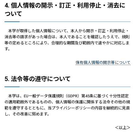
4. 個人情報の開示・訂正・利用停止・消去に
ついて
本学が取得した個人情報について、本人から開示・訂正・利用停止・
消去等の請求があった場合は、本人であることを確認したうえで、規則
等の定めるところにより、合理的な期間及び範囲内で速やかに対応しま
す。
保有個人情報の開示等について
5. 法令等の遵守について
本学は、EU一般データ保護規則（GDPR）第45条に基づく十分性認定
の適用範囲外であるものの、個人情報の保護に関係する法令その他の規
範を遵守するとともに、当プライバシーポリシーの内容を継続的に見直
し、その改善に努めます。
＜以上＞