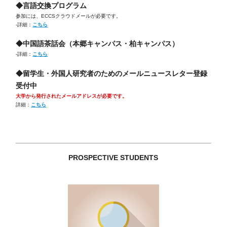
◆言語交換プログラム
参加には、ECCSクラウドメールが必要です。
-詳細：
こちら
◆中国語茶話会（本郷キャンパス・柏キャンパス）
-詳細：
こちら
◆留学生・外国人研究者のためのメールニュースレター登録
受付中
大学から発行されたメールアドレスが必要です。
詳細：
こちら
PROSPECTIVE STUDENTS