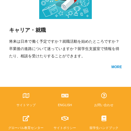
キャリア・就職
将来は日本で働く予定ですか？就職活動を始めたところですか？
卒業後の進路について迷っていますか？留学生支援室で情報を得
たり、相談を受けたりすることができます。
MORE
サイトマップ
ENGLISH
お問い合わせ
グローバル教育センター
サイトポリシー
留学生ハンドブック