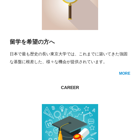
留学を希望の方へ
日本で最も歴史の長い東京大学では、これまでに築いてきた強固
な基盤に根差した、様々な機会が提供されています。
MORE
CAREER