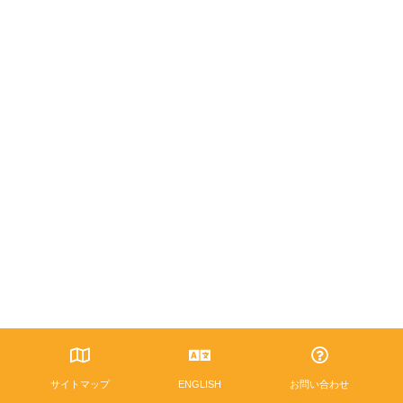
サイトマップ
ENGLISH
お問い合わせ