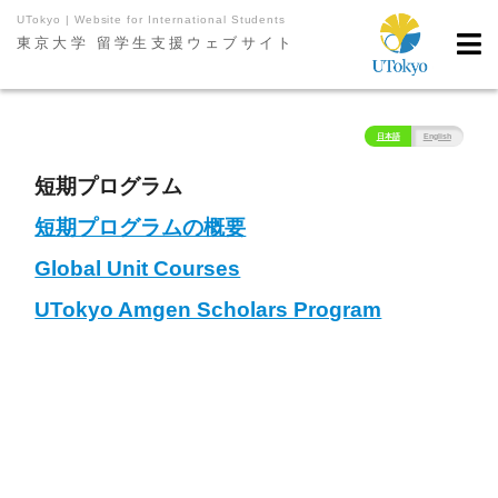
UTokyo | Website for International Students
東京大学 留学生支援ウェブサイト
日本語
English
短期プログラム
短期プログラムの概要
Global Unit Courses
UTokyo Amgen Scholars Program