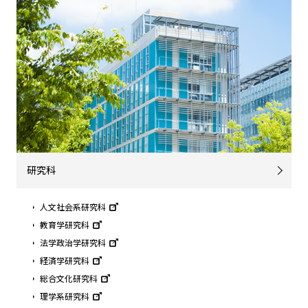
研究科
人文社会系研究科
教育学研究科
法学政治学研究科
経済学研究科
総合文化研究科
理学系研究科