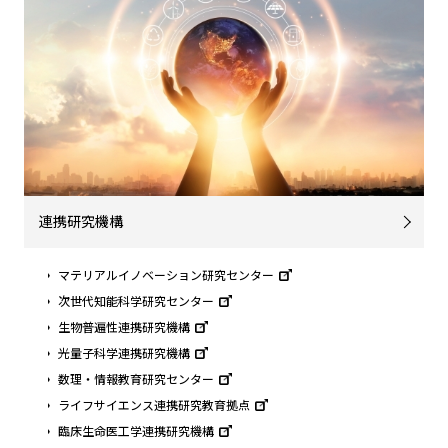
連携研究機構
マテリアルイノベーション研究センター
次世代知能科学研究センター
生物普遍性連携研究機構
光量子科学連携研究機構
数理・情報教育研究センター
ライフサイエンス連携研究教育拠点
臨床生命医工学連携研究機構