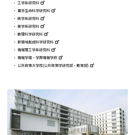
工学系研究科
農学生命科学研究科
医学系研究科
薬学系研究科
数理科学研究科
新領域創成科学研究科
情報理工学系研究科
情報学環・学際情報学府
公共政策大学院(公共政策学研究部・教育部)