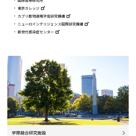
国際高等研究所
東京カレッジ
カブリ数物連携宇宙研究機構
ニューロインテリジェンス国際研究機構
新世代感染症センター
学際融合研究施設