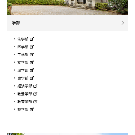
学部
法学部
医学部
工学部
文学部
理学部
農学部
経済学部
教養学部
教育学部
薬学部