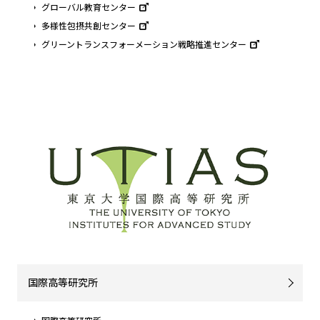
グローバル教育センター
多様性包摂共創センター
グリーントランスフォーメーション戦略推進センター
国際高等研究所