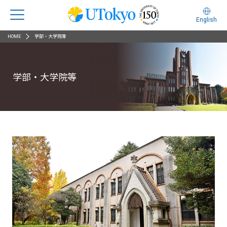
English
HOME
学部・大学院等
学部・大学院等