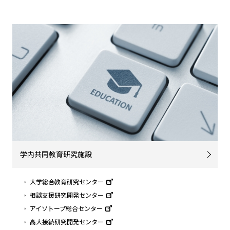
学内共同教育研究施設
大学総合教育研究センター
相談支援研究開発センター
アイソトープ総合センター
高大接続研究開発センター