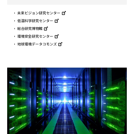
未来ビジョン研究センター
低温科学研究センター
総合研究博物館
環境安全研究センター
地球環境データコモンズ