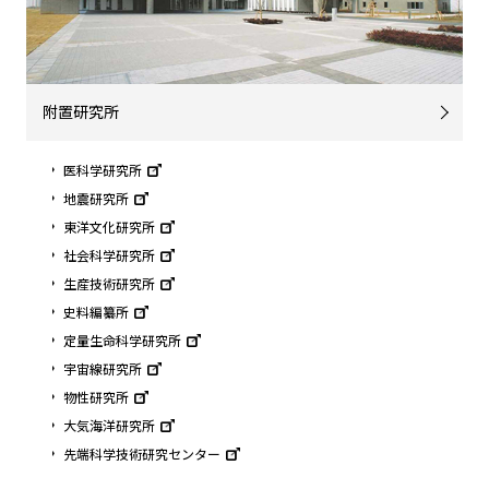
附置研究所
医科学研究所
地震研究所
東洋文化研究所
社会科学研究所
生産技術研究所
史料編纂所
定量生命科学研究所
宇宙線研究所
物性研究所
大気海洋研究所
先端科学技術研究センター