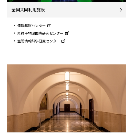
全国共同利用施設
情報基盤センター
素粒子物理国際研究センター
空間情報科学研究センター