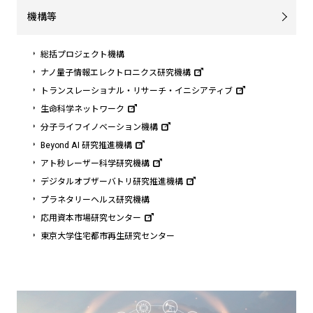
機構等
総括プロジェクト機構
ナノ量子情報エレクトロニクス研究機構
トランスレーショナル・リサーチ・イニシアティブ
生命科学ネットワーク
分子ライフイノベーション機構
Beyond AI 研究推進機構
アト秒レーザー科学研究機構
デジタルオブザーバトリ研究推進機構
プラネタリーヘルス研究機構
応用資本市場研究センター
東京大学住宅都市再生研究センター