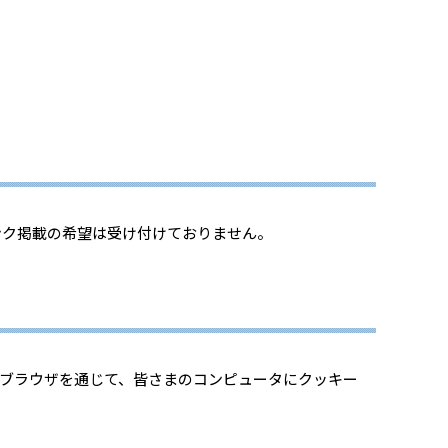
ンク掲載の希望は受け付けておりません。
bブラウザを通じて、皆さまのコンピュータにクッキー