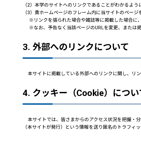
（2）本学のサイトへのリンクであることがわかるよう
（3）貴ホームページのフレーム内に当サイトのページ
※リンクを張られた場合や雑誌等に掲載した場合に
※なお、予告なく当該ページのURLを変更、または
3. 外部へのリンクについて
本サイトに掲載している外部へのリンクに関し、リン
4. クッキー（Cookie）につ
本サイトでは、皆さまからのアクセス状況を把握・分
（本サイトが発行）という情報を送り匿名のトラフィッ