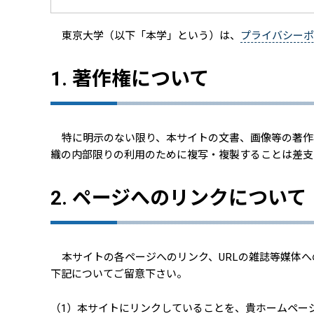
東京大学（以下「本学」という）は、
プライバシーポ
1. 著作権について
特に明示のない限り、本サイトの文書、画像等の著作
織の内部限りの利用のために複写・複製することは差支
2. ページへのリンクについて
本サイトの各ページへのリンク、URLの雑誌等媒体
下記についてご留意下さい。
（1）本サイトにリンクしていることを、貴ホームペー