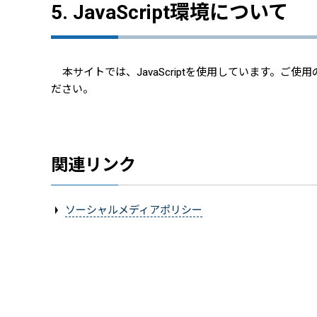
5. JavaScript環境について
本サイトでは、JavaScriptを使用しています。ご
ださい。
関連リンク
ソーシャルメディアポリシー