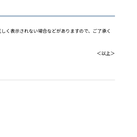
方は、正しく表示されない場合などがありますので、ご了承く
＜以上＞