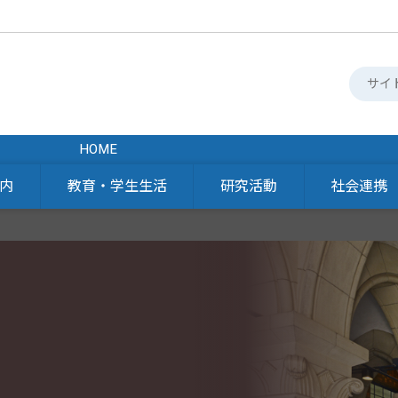
HOME
内
教育・学生生活
研究活動
社会連携