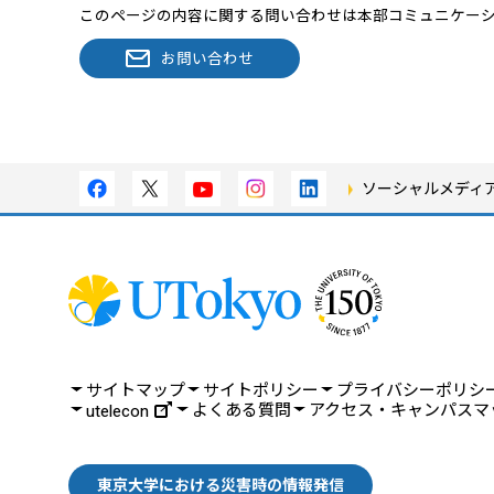
このページの内容に関する問い合わせは本部コミュニケー
お問い合わせ
ソーシャルメディ
サイトマップ
サイトポリシー
プライバシーポリシ
よくある質問
アクセス・キャンパスマ
utelecon
東京大学における災害時の情報発信