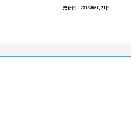
更新日：2018年6月21日