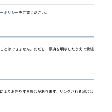
ーポリシー
をご覧ください。
ることはできません。ただし、原典を明示したうえで貴組
等によりお断りする場合があります。リンクされる場合は