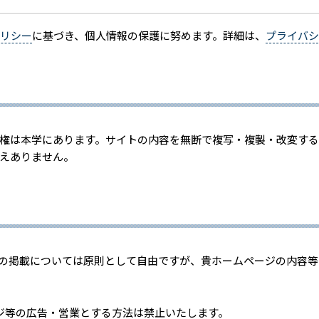
リシー
に基づき、個人情報の保護に努めます。詳細は、
プライバシ
権は本学にあります。サイトの内容を無断で複写・複製・改変す
えありません。
への掲載については原則として自由ですが、貴ホームページの内容
ジ等の広告・営業とする方法は禁止いたします。