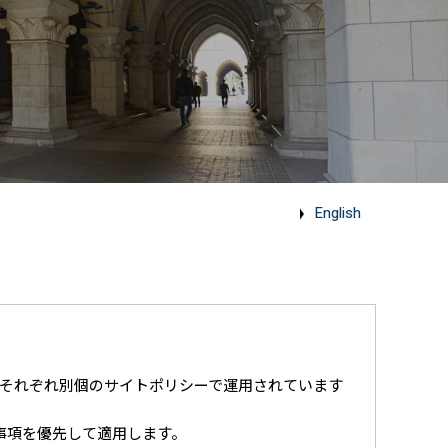
English
jpであっても、それぞれ別個のサイトポリシーで運用されています
事項を優先して適用します。