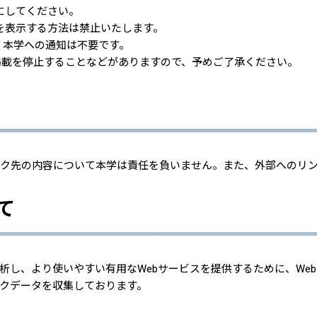
にしてください。
を表示する方法は禁止いたします。
、本学への通知は不要です。
掲載を停止することなどがありますので、予めご了承ください。
ク先の内容について本学は責任を負いません。また、外部へのリ
いて
析し、より使いやすい有用なWebサービスを提供するために、We
クデータを収集しております。