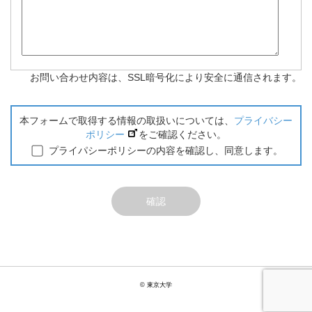
お問い合わせ内容は、SSL暗号化により安全に通信されます。
本フォームで取得する情報の取扱いについては、
プライバシー
ポリシー
をご確認ください。
プライパシーポリシーの内容を確認し、同意します。
© 東京大学