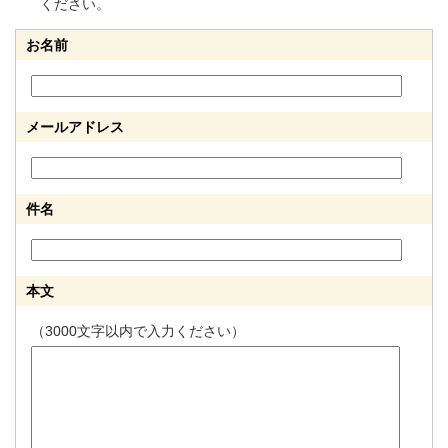
ください。
お名前
メールアドレス
件名
本文
（3000文字以内で入力ください）