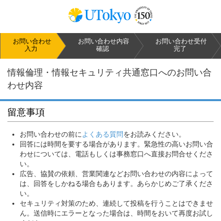
お問い合わせ
お問い合わせ
内容
お問い合わせ
受付
入力
確認
完了
情報倫理・情報セキュリティ共通窓口へのお問い合
わせ内容
留意事項
お問い合わせの前に
よくある質問
をお読みください。
回答には時間を要する場合があります。緊急性の高いお問い合
わせについては、電話もしくは事務窓口へ直接お問合せくださ
い。
広告、協賛の依頼、営業関連などお問い合わせの内容によって
は、回答をしかねる場合もあります。あらかじめご了承くださ
い。
セキュリティ対策のため、連続して投稿を行うことはできませ
ん。送信時にエラーとなった場合は、時間をおいて再度お試し