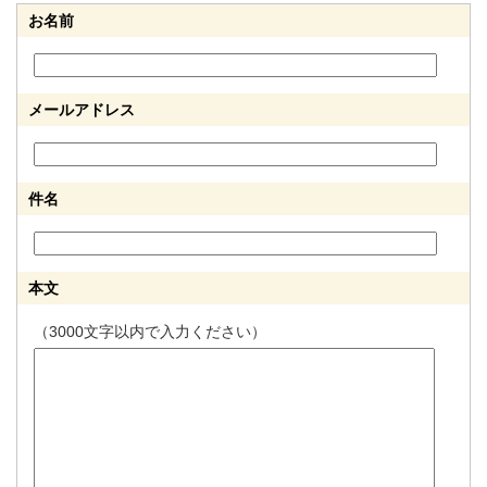
お名前
メールアドレス
件名
本文
（3000文字以内で入力ください）