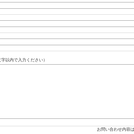
0文字以内で入力ください）
お問い合わせ内容は