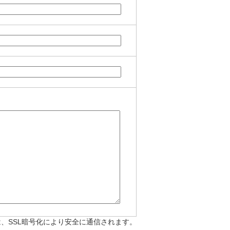
、SSL暗号化により安全に通信されます。