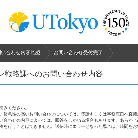
問い合わせ
内容確認
お問い合わせ
受付完了
ン戦略課へのお問い合わせ内容
読みください。
。緊急性の高いお問い合わせについては、電話もしくは事務窓口へ直接
い合わせの内容によっては、回答をしかねる場合もあります。あらかじ
稿を行うことはできません。送信時にエラーとなった場合は、時間をお