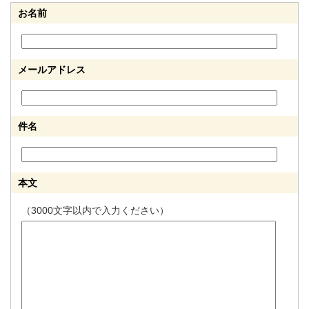
お名前
メールアドレス
件名
本文
（3000文字以内で入力ください）