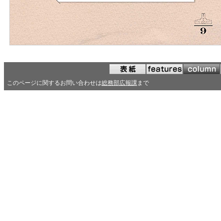
このページに関するお問い合わせは
総務部広報課
まで