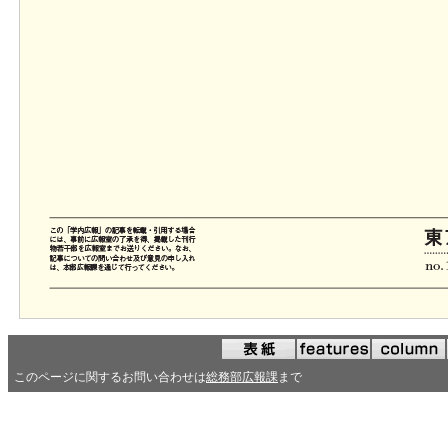
このページに関するお問い合わせは
総務部広報課
まで