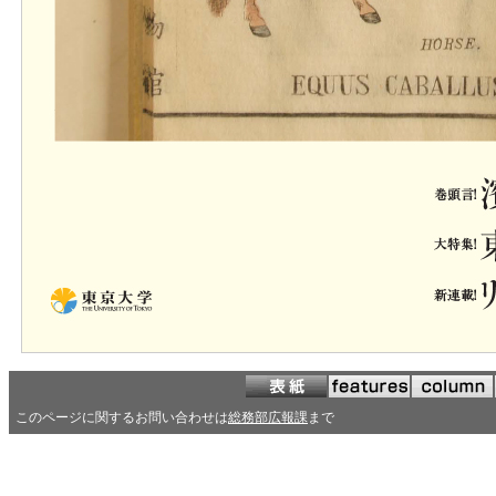
このページに関するお問い合わせは
総務部広報課
まで