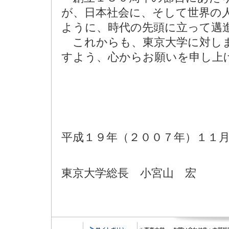
が、日本社会に、そして世界の
ように、時代の先頭に立って邁
これからも、東京大学に対しま
すよう、心からお願いを申し上
平成１９年（２００７年）１１
東京大学総長 小宮山 宏