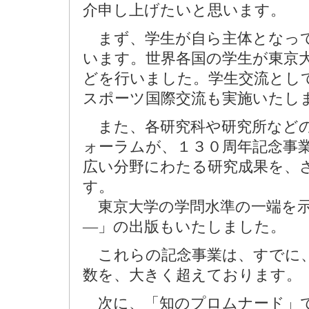
介申し上げたいと思います。
まず、学生が自ら主体となって
います。世界各国の学生が東京
どを行いました。学生交流とし
スポーツ国際交流も実施いたし
また、各研究科や研究所などの
ォーラムが、１３０周年記念事
広い分野にわたる研究成果を、
す。
東京大学の学問水準の一端を示
―」の出版もいたしました。
これらの記念事業は、すでに、
数を、大きく超えております。
次に、「知のプロムナード」