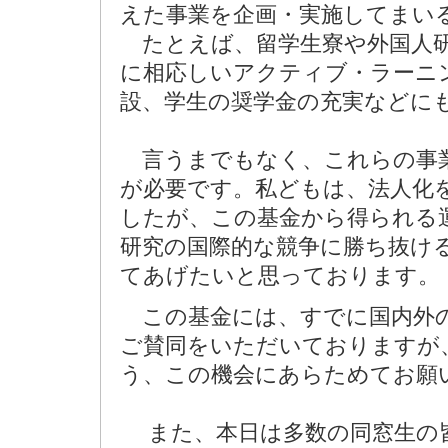
えた事業を企画・実施してまい
たとえば、留学生寮や外国人研
に相応しいアクティブ・ラーニ
設、学生の奨学金の充実などに
言うまでもなく、これらの事業
が必要です。私どもは、法人化
したが、この基金から得られる
研究の国際的な競争に勝ち抜け
てあげたいと思っております。
この基金には、すでに国内外の
ご賛同をいただいておりますが
う、この機会にあらためてお願
また、本日は多数の同窓生の