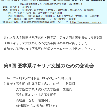
東京大学大学院医学系研究科・医学部 男女共同参画委員会より第9回
医学系キャリア支援のための交流会開催の案内がありました。
参加をご希望の方は下記事前登録フォームからお申込みください。
第9回 医学系キャリア支援のための交流会
日時：2021年6月25日(金) 16時50分～18時30分
対象者：医学部（附属病院を含む）の学生・教職員
大学院医学系研究科の大学院生・教職員
医学に関心のある教養学部学生
高校生 など（性別不問）
※他機関からの参加も可能です。