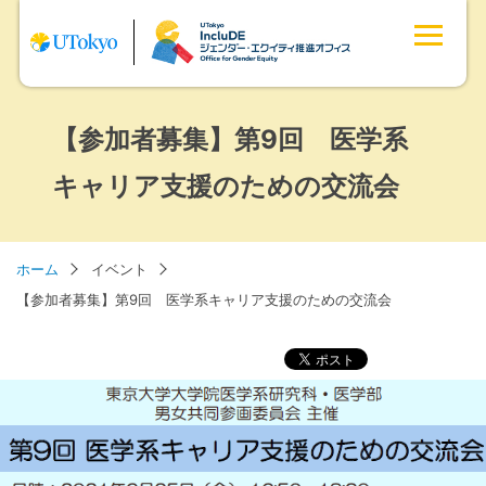
【参加者募集】第9回 医学系
キャリア支援のための交流会
ホーム
イベント
【参加者募集】第9回 医学系キャリア支援のための交流会