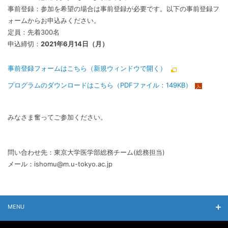
事前登録：参加を希望の場合は事前登録が必要です。以下の事前登録フ
ォームからお申込みください。
定員：先着300名
申込締切：
2021年6月14日（月）
事前登録フォームはこちら（新規ウィンドウで開く）
プログラムのダウンロードはこちら（PDFファイル：149KB）
みなさま奮ってご参加ください。
問い合わせ先：東京大学医学部総務チーム(総務担当)
メール：ishomu@m.u-tokyo.ac.jp
MENU