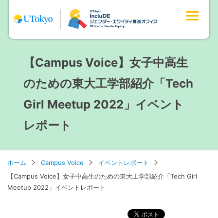
【Campus Voice】女子中高生
のための東大工学部紹介「Tech
Girl Meetup 2022」イベント
レポート
ホーム
Campus Voice
イベントレポート
【Campus Voice】女子中高生のための東大工学部紹介「Tech Girl
Meetup 2022」イベントレポート