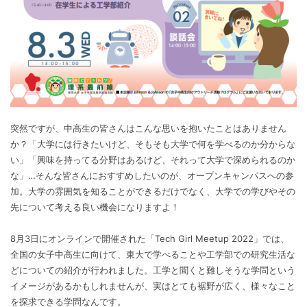
突然ですが、中高生の皆さんはこんな思いを抱いたことはありません
か？「大学には行きたいけど、そもそも大学で何を学べるのか分からな
い」「興味を持ってる分野はあるけど、それって大学で深められるのか
な」…そんな皆さんにおすすめしたいのが、オープンキャンパスへの参
加。大学の雰囲気を知ることができるだけでなく、大学での学びやその
先について考える良い機会になりますよ！
8月3日にオンラインで開催された「Tech Girl Meetup 2022」では、
全国の女子中高生に向けて、東大で学べることや工学部での研究生活な
どについての紹介が行われました。工学と聞くと難しそうな学問という
イメージがあるかもしれませんが、実はとても裾野が広く、様々なこと
を探求できる学問なんです。