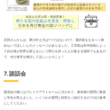
石田さんからは、夢の叶え方は1つではないので、選択肢をなるべく狭
めないでほしいとのメッセージがありました。工学部は科学技術によっ
て自分達が世界を変えるという野心を持った人が集まる場所でもあるの
で、ぜひ進学を検討してほしいとのこと！
7. 談話会
講演会の後にはブレイクアウトルームに分かれて、参加者の質問に教員
と学⽣が答えました。いくつかの質問と回答をご紹介するのでぜひ参考
にしてください。