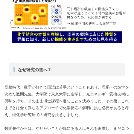
なぜ研究の道へ？
高校時代、数学が好きで国語は苦手ということもあり、理系への進学を
決めた数間先生。大学院で東京大学に進学し、光エネルギー変換技術に
興味を持ち、そのまま博士課程へ進むことを決めました。その後、これ
までとは全く異なるアプローチで化学反応の解明に挑む必要があると考
え、理化学研究所での研究を決意しました。
数間先生からは、やりたいことが既にある人はそれを追求し、まだ見つ