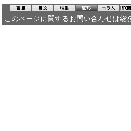
このページに関するお問い合わせは
総