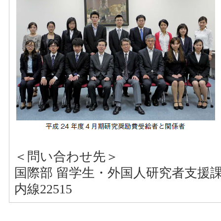
＜問い合わせ先＞
国際部 留学生・外国人研究者支援
内線22515