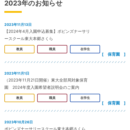
2023年のお知らせ
2023年11月13日
【2024年4月入園申込募集】ポピンズナーサリ
ースクール東大本郷さくら
教員
職員
在学生
[ 保育園 ]
2023年11月1日
（2023年11月21日開催）東大全部局対象保育
園 2024年度入園希望者説明会のご案内
教員
職員
在学生
[ 保育園 ]
2023年10月26日
ポピンズナーサリースクール東大本郷さくら