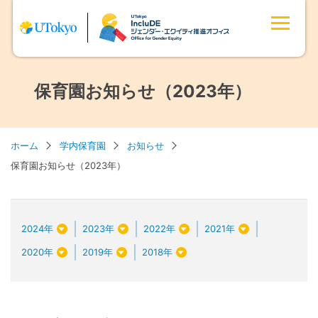
保育園お知らせ（2023年）
ホーム
学内保育園
お知らせ
保育園お知らせ（2023年）
2024年
2023年
2022年
2021年
2020年
2019年
2018年