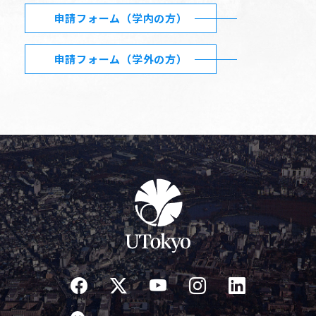
申請フォーム（学内の方）
申請フォーム（学外の方）