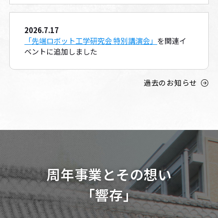
2026.7.17
「先端ロボット工学研究会 特別講演会」
を関連イ
ベントに追加しました
過去のお知らせ
周年事業とその想い
「響存」