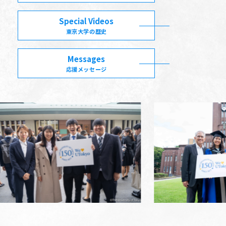
Special Videos
東京大学の歴史
Messages
応援メッセージ