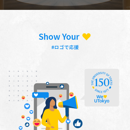
Show Your
#ロゴで応援