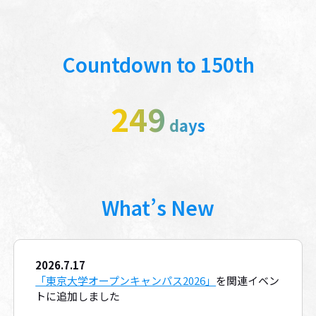
Countdown to 150th
249
days
What’s New
2026.7.17
「東京大学オープンキャンパス2026」
を関連イベン
トに追加しました