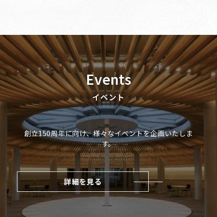
Events
イベント
創立150周年に向け、様々なイベントを企画いたしま
す。
詳細を見る