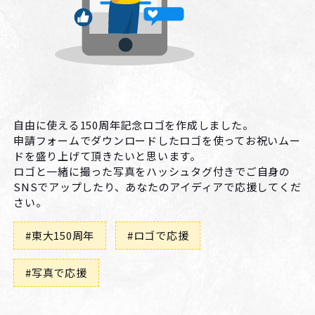
自由に使える150周年記念ロゴを作成しました。
申請フォームでダウンロードしたロゴを使ってお祝いムー
ドを盛り上げて頂きたいと思います。
ロゴと一緒に撮った写真をハッシュタグ付きでご自身の
SNSでアップしたり、あなたのアイディアで応援してくだ
さい。
#東大150周年
#ロゴで応援
#写真で応援