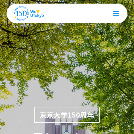
東京大学150周年