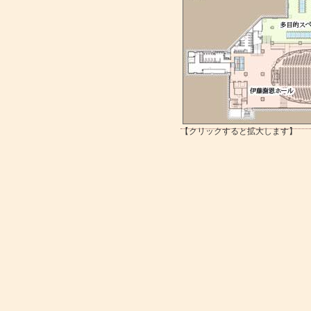
【クリックすると拡大します】