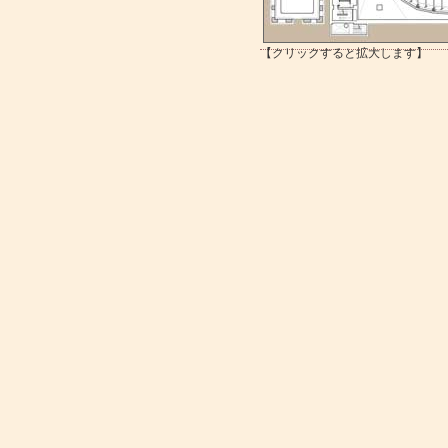
【クリックすると拡大します】