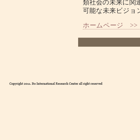
類社会の未来に関
可能な未来ビジョ
ホームページ >