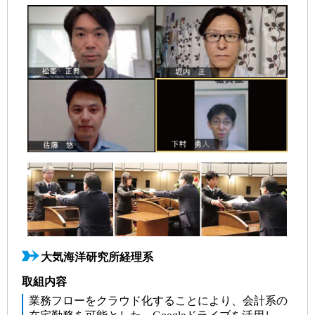
大気海洋研究所経理系
取組内容
業務フローをクラウド化することにより、会計系の