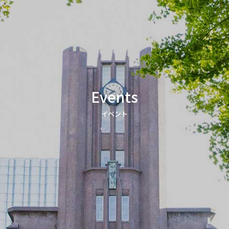
Events
イベント