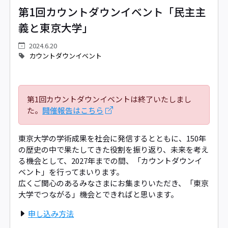
第1回カウントダウンイベント「民主主
義と東京大学」
2024.6.20
カウントダウンイベント
第1回カウントダウンイベントは終了いたしまし
た。
開催報告はこちら
東京大学の学術成果を社会に発信するとともに、150年
の歴史の中で果たしてきた役割を振り返り、未来を考え
る機会として、2027年までの間、「カウントダウンイ
ベント」を行ってまいります。
広くご関心のあるみなさまにお集まりいただき、「東京
大学でつながる」機会とできればと思います。
申し込み方法