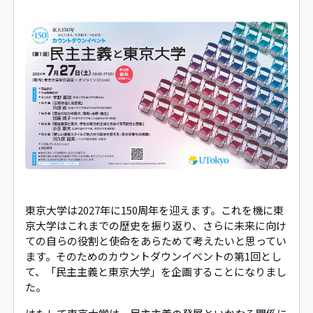
東京大学は2027年に150周年を迎えます。これを機に東
京大学はこれまでの歴史を振り返り、さらに未来に向け
ての自らの役割と使命をあらためて考えたいと思ってい
ます。そのためのカウントダウンイベントの第1回とし
て、「民主主義と東京大学」を企画することになりまし
た。