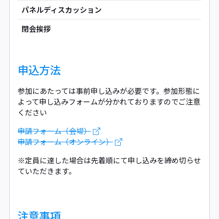
パネルディスカッション
閉会挨拶
申込方法
参加にあたっては事前申し込みが必要です。参加形態に
よって申し込みフォームが分かれておりますのでご注意
ください
申請フォーム（会場）
申請フォーム（オンライン）
※定員に達した場合は先着順にて申し込みを締め切らせ
ていただきます。
注意事項