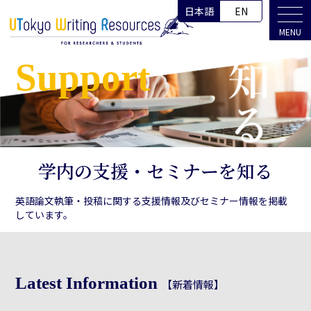
日本語
EN
MENU
Support
学内の支援・セミナーを知る
英語論文執筆・投稿に関する支援情報及びセミナー情報を掲載
しています。
Latest Information
【新着情報】