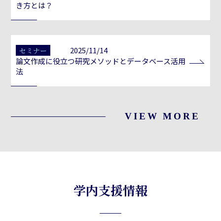
き方とは？
2025/11/14
セミナー
論文作成に役立つ研究メソッドとデータベース活用
法
VIEW MORE
学内支援情報