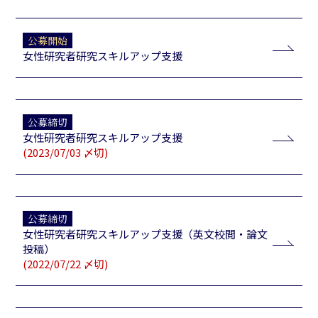
公募開始
女性研究者研究スキルアップ支援
公募締切
女性研究者研究スキルアップ支援
(2023/07/03 〆切)
公募締切
女性研究者研究スキルアップ支援（英文校閲・論文
投稿）
(2022/07/22 〆切)