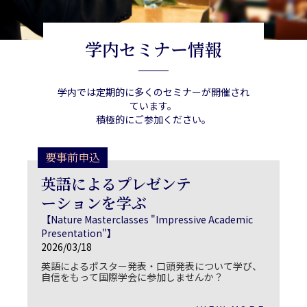
学内セミナー情報
学内では定期的に多くのセミナーが開催され
ています。
積極的にご参加ください。
要事前申込
英語によるプレゼンテ
ーションを学ぶ
【Nature Masterclasses "Impressive Academic
Presentation"】
2026/03/18
英語によるポスター発表・口頭発表について学び、
自信をもって国際学会に参加しませんか？