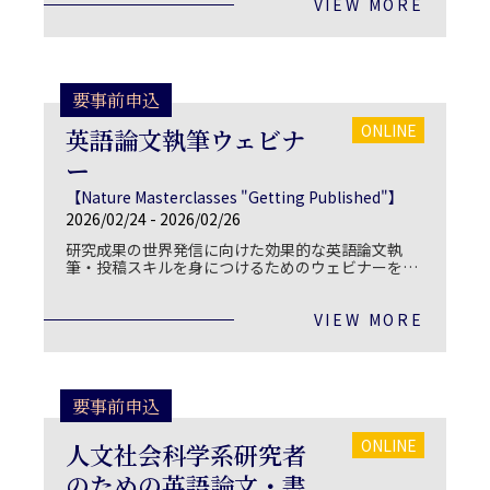
VIEW MORE
要事前申込
ONLINE
英語論文執筆ウェビナ
ー
【Nature Masterclasses "Getting Published"】
2026/02/24 - 2026/02/26
研究成果の世界発信に向けた効果的な英語論文執
筆・投稿スキルを身につけるためのウェビナーを開
催いたします。
VIEW MORE
要事前申込
ONLINE
人文社会科学系研究者
のための英語論文・書