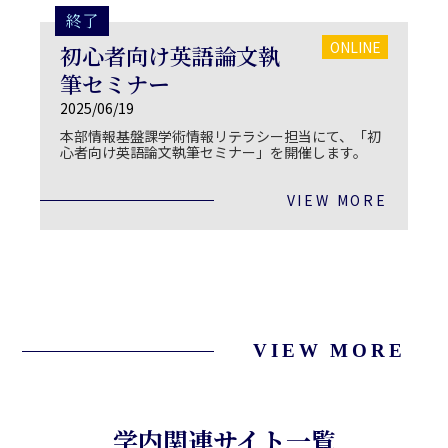
終了
ONLINE
初心者向け英語論文執
筆セミナー
2025/06/19
本部情報基盤課学術情報リテラシー担当にて、「初
心者向け英語論文執筆セミナー」を開催します。
VIEW MORE
VIEW MORE
学内関連サイト一覧